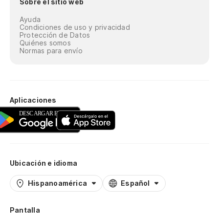
Sobre el sitio web
Ayuda
Condiciones de uso y privacidad
Protección de Datos
Quiénes somos
Normas para envío
Aplicaciones
Ubicación e idioma
Hispanoamérica
Español
Pantalla