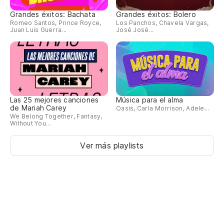
Grandes éxitos: Bachata
Grandes éxitos: Bolero
Romeo Santos, Prince Royce,
Los Panchos, Chavela Vargas,
Juan Luis Guerra...
José José...
Las 25 mejores canciones
Música para el alma
de Mariah Carey
Oasis, Carla Morrison, Adele...
We Belong Together, Fantasy,
Without You...
Ver más playlists