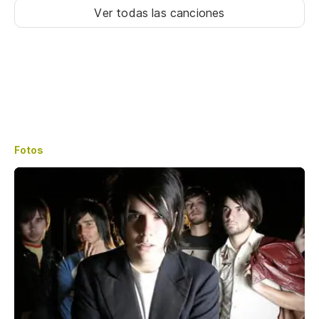
Ver todas las canciones
Fotos