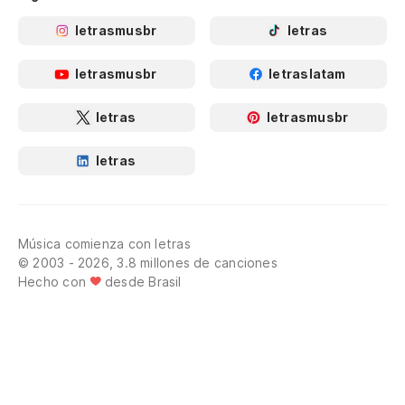
letrasmusbr
letras
letrasmusbr
letraslatam
letras
letrasmusbr
letras
Música comienza con letras
© 2003 - 2026, 3.8 millones de canciones
Hecho con
desde Brasil