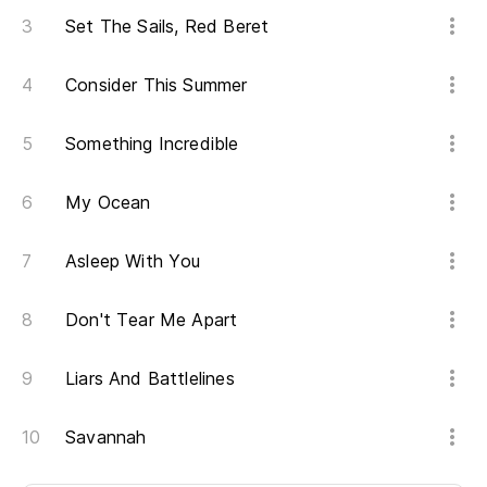
Set The Sails, Red Beret
Consider This Summer
Something Incredible
My Ocean
Asleep With You
Don't Tear Me Apart
Liars And Battlelines
Savannah