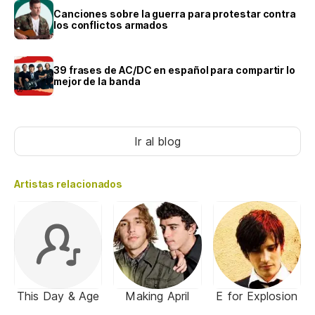
Canciones sobre la guerra para protestar contra
los conflictos armados
39 frases de AC/DC en español para compartir lo
mejor de la banda
Ir al blog
Artistas relacionados
This Day & Age
Making April
E for Explosion