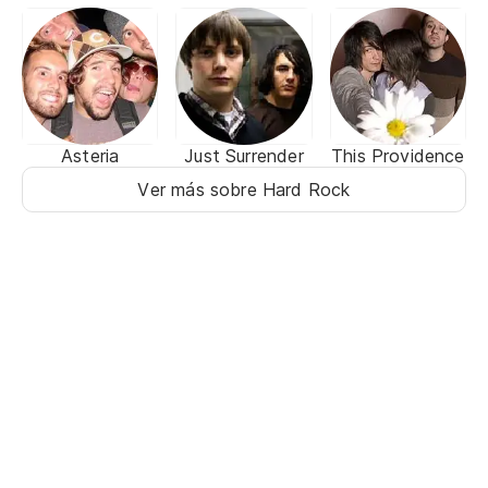
Asteria
Just Surrender
This Providence
Ver más sobre Hard Rock