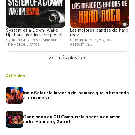
System of a Down: Wake
Las mejores bandas de hard
Up Tour! (setlist completo)
rock
System Of A Down, Madonna,
Guns N' Roses, AC/DC,
The Police y otros
Aerosmith...
Ver más playlists
Artículos
Indio Solari: la historia del hombre que lo hizo todo
a su manera
Canciones de Off Campus: la historia de amor
entre Hannah y Garrett