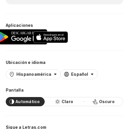
Aplicaciones
Ubicación e idioma
Hispanoamérica
Español
Pantalla
Automático
Claro
Oscuro
Sigue a Letras.com