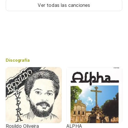
Ver todas las canciones
Discografía
Rosildo Oliveira
ALPHA