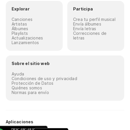
Explorar
Participa
Canciones
Crea tu perfil musical
Artistas
Envía álbumes
Álbumes
Envía letras
Playlists
Correcciones de
Actualizaciones
letras
Lanzamientos
Sobre el sitio web
Ayuda
Condiciones de uso y privacidad
Protección de Datos
Quiénes somos
Normas para envío
Aplicaciones