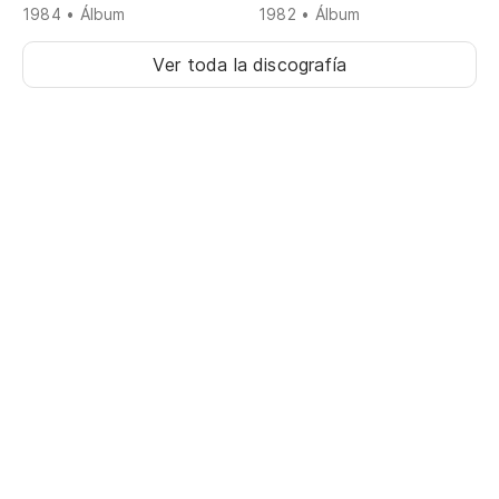
1984 • Álbum
1982 • Álbum
Ver toda la discografía