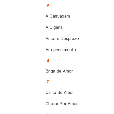
A
A Carruagem
A Cigana
Amor e Desprezo
Arrependimento
B
Briga de Amor
C
Carta de Amor
Chorar Por Amor