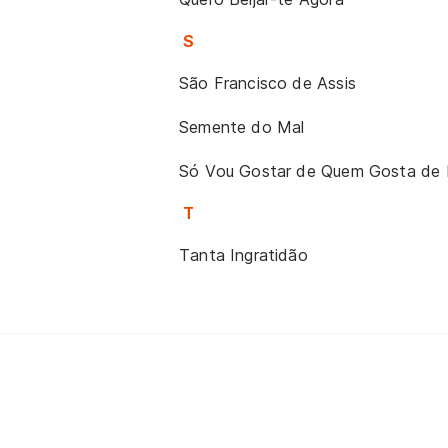
S
São Francisco de Assis
Semente do Mal
Só Vou Gostar de Quem Gosta de
T
Tanta Ingratidão