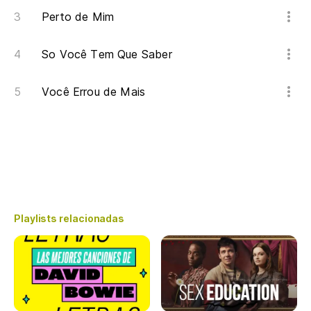
Perto de Mim
So Você Tem Que Saber
Você Errou de Mais
Playlists relacionadas