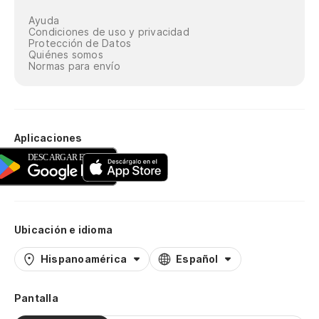
Ayuda
Condiciones de uso y privacidad
Protección de Datos
Quiénes somos
Normas para envío
Aplicaciones
Ubicación e idioma
Hispanoamérica
Español
Pantalla