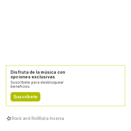
Disfruta de la música con
opciones exclusivas
Suscríbete para desbloquear
beneficios.
Suscríbete
Rock and Roll
Rota Inversa