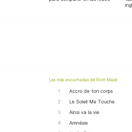
ing
Las más escuchadas de Roth Maïdi
Accro de ton corps
Le Soleil Me Touche
Ainsi va la vie
Amnésie