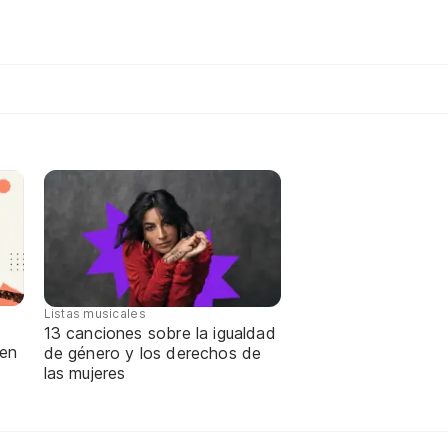
Listas musicales
13 canciones sobre la igualdad
 en
de género y los derechos de
las mujeres