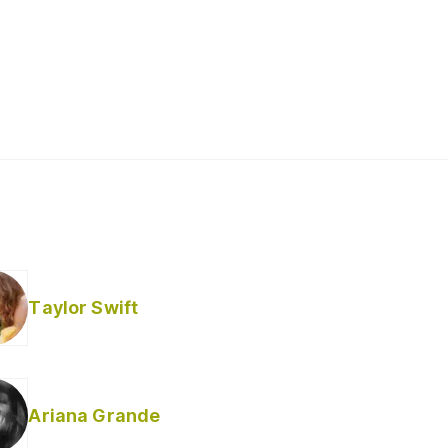
Taylor Swift
Ariana Grande