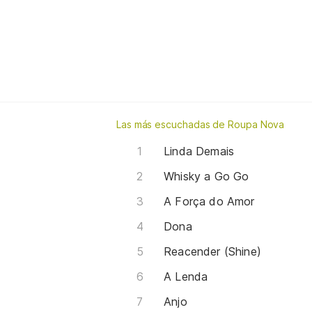
Las más escuchadas de Roupa Nova
Linda Demais
Whisky a Go Go
A Força do Amor
Dona
Reacender (Shine)
A Lenda
Anjo