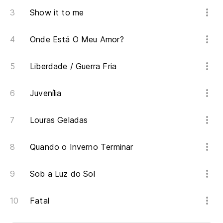
Show it to me
Onde Está O Meu Amor?
Liberdade / Guerra Fria
Juvenília
Louras Geladas
Quando o Inverno Terminar
Sob a Luz do Sol
Fatal