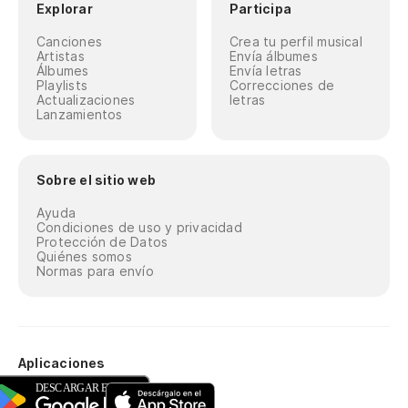
Explorar
Participa
Canciones
Crea tu perfil musical
Artistas
Envía álbumes
Álbumes
Envía letras
Playlists
Correcciones de
Actualizaciones
letras
Lanzamientos
Sobre el sitio web
Ayuda
Condiciones de uso y privacidad
Protección de Datos
Quiénes somos
Normas para envío
Aplicaciones