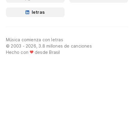
letras
Música comienza con letras
© 2003 - 2026, 3.8 millones de canciones
Hecho con
desde Brasil