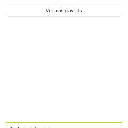
Ver más playlists