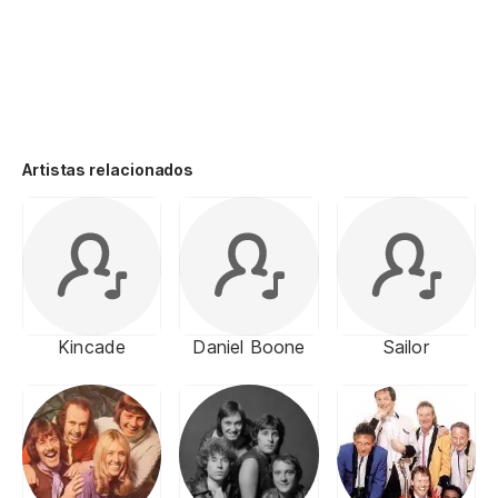
Artistas relacionados
Kincade
Daniel Boone
Sailor