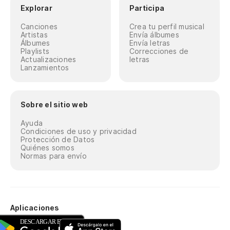
Explorar
Participa
Canciones
Crea tu perfil musical
Artistas
Envía álbumes
Álbumes
Envía letras
Playlists
Correcciones de
Actualizaciones
letras
Lanzamientos
Sobre el sitio web
Ayuda
Condiciones de uso y privacidad
Protección de Datos
Quiénes somos
Normas para envío
Aplicaciones