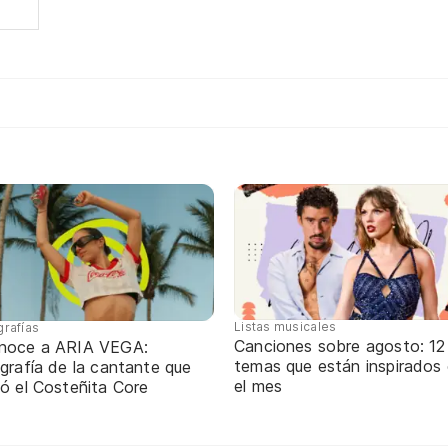
Listas musicales
grafías
Canciones sobre agosto: 12
noce a ARIA VEGA:
temas que están inspirados
grafía de la cantante que
el mes
ó el Costeñita Core