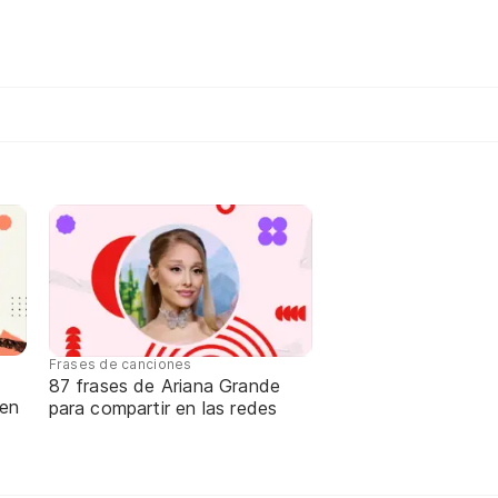
Frases de canciones
87 frases de Ariana Grande
 en
para compartir en las redes