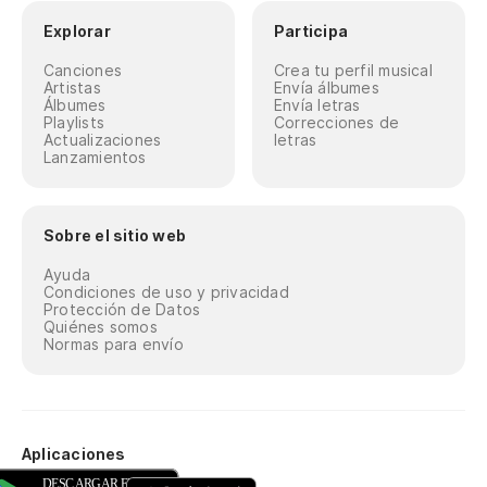
Explorar
Participa
Canciones
Crea tu perfil musical
Artistas
Envía álbumes
Álbumes
Envía letras
Playlists
Correcciones de
Actualizaciones
letras
Lanzamientos
Sobre el sitio web
Ayuda
Condiciones de uso y privacidad
Protección de Datos
Quiénes somos
Normas para envío
Aplicaciones