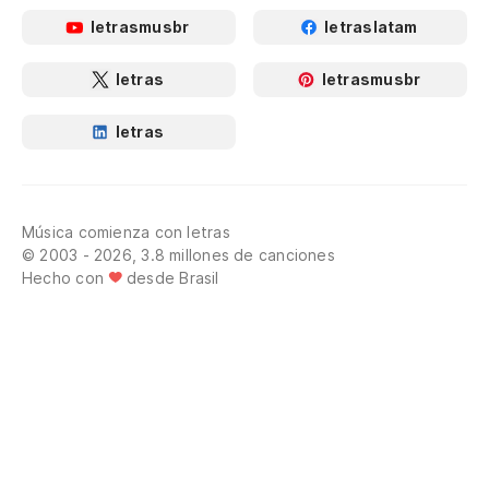
letrasmusbr
letraslatam
letras
letrasmusbr
letras
Música comienza con letras
© 2003 - 2026, 3.8 millones de canciones
Hecho con
desde Brasil