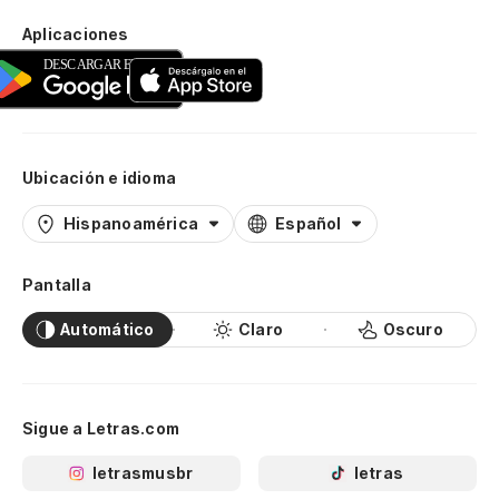
Aplicaciones
Ubicación e idioma
Hispanoamérica
Español
Pantalla
Automático
Claro
Oscuro
Sigue a Letras.com
letrasmusbr
letras