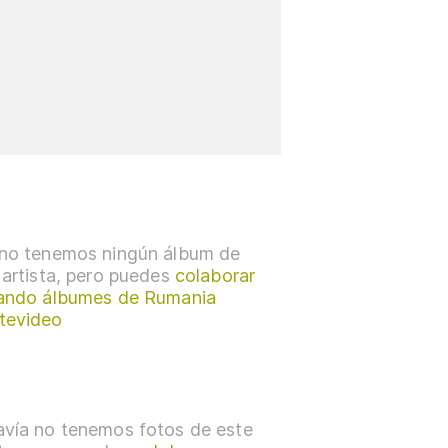
no tenemos ningún álbum de
 artista, pero puedes
colaborar
ando álbumes de Rumania
tevideo
vía no tenemos fotos de este