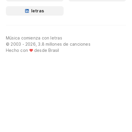
letras
Música comienza con letras
© 2003 - 2026, 3.8 millones de canciones
Hecho con
desde Brasil