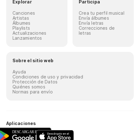
Explorar
Participa
Canciones
Crea tu perfil musical
Artistas
Envía álbumes
Álbumes
Envía letras
Playlists
Correcciones de
Actualizaciones
letras
Lanzamientos
Sobre el sitio web
Ayuda
Condiciones de uso y privacidad
Protección de Datos
Quiénes somos
Normas para envío
Aplicaciones