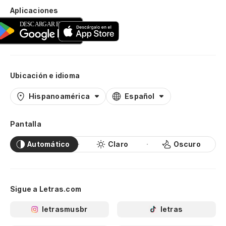
Aplicaciones
Ubicación e idioma
Hispanoamérica
Español
Pantalla
Automático
Claro
Oscuro
Sigue a Letras.com
letrasmusbr
letras