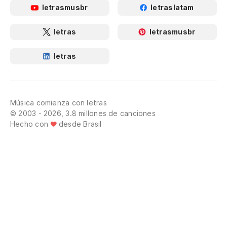
letrasmusbr
letraslatam
letras
letrasmusbr
letras
Música comienza con letras
© 2003 - 2026, 3.8 millones de canciones
Hecho con
desde Brasil