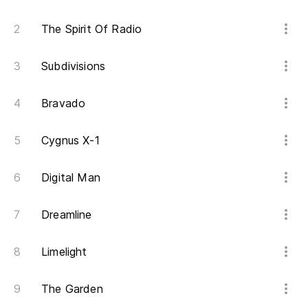
The Spirit Of Radio
Subdivisions
Bravado
Cygnus X-1
Digital Man
Dreamline
Limelight
The Garden