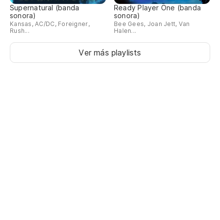
Supernatural (banda
Ready Player One (banda
sonora)
sonora)
Kansas, AC/DC, Foreigner,
Bee Gees, Joan Jett, Van
Rush...
Halen...
Ver más playlists