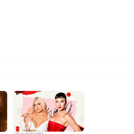
Listas musicales