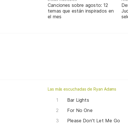
Canciones sobre agosto: 12
De
temas que están inspirados en
Jud
el mes
sel
Las más escuchadas de Ryan Adams
Bar Lights
For No One
Please Don't Let Me Go