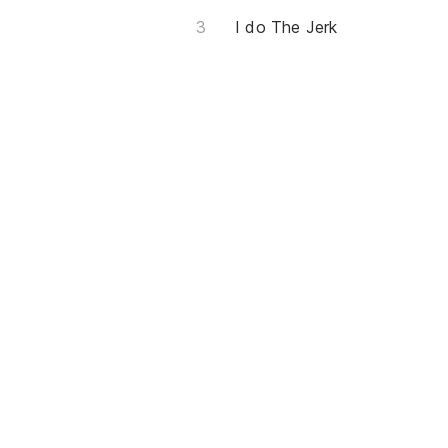
I do The Jerk