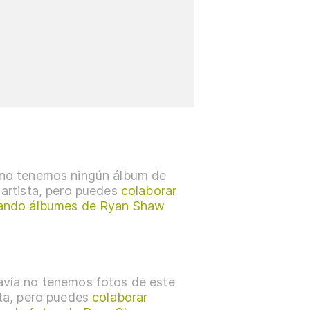
no tenemos ningún álbum de
 artista, pero puedes
colaborar
ando álbumes de Ryan Shaw
vía no tenemos fotos de este
sta, pero puedes
colaborar