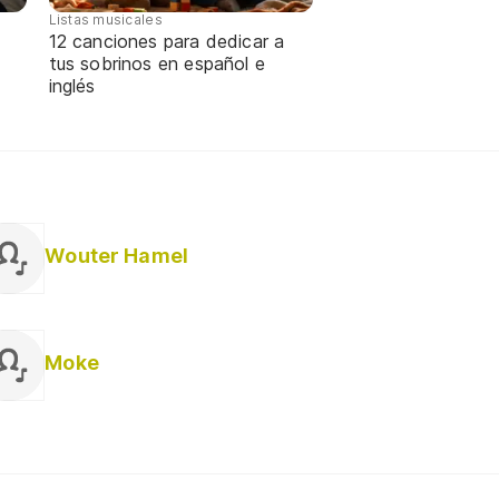
Listas musicales
12 canciones para dedicar a
tus sobrinos en español e
inglés
Wouter Hamel
Moke