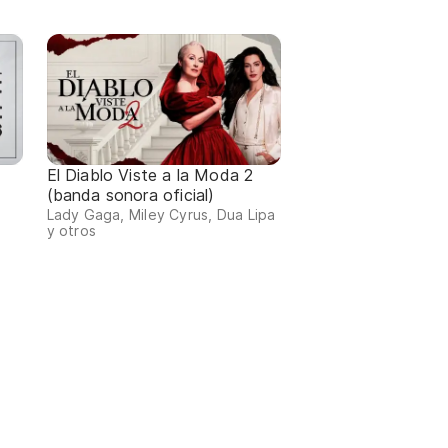
El Diablo Viste a la Moda 2
(banda sonora oficial)
Lady Gaga, Miley Cyrus, Dua Lipa
y otros