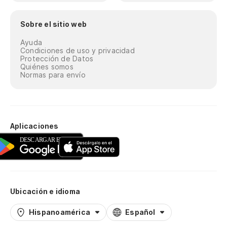
Sobre el sitio web
Ayuda
Condiciones de uso y privacidad
Protección de Datos
Quiénes somos
Normas para envío
Aplicaciones
Ubicación e idioma
Hispanoamérica
Español