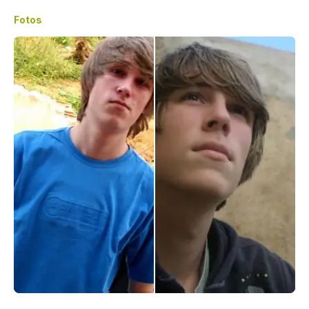
Fotos