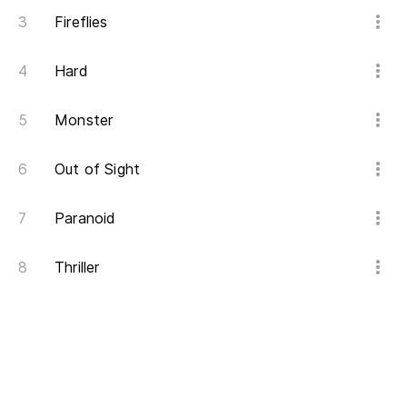
Fireflies
Hard
Monster
Out of Sight
Paranoid
Thriller