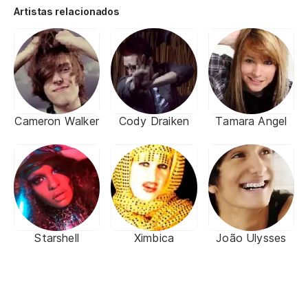
Artistas relacionados
Cameron Walker
Cody Draiken
Tamara Angel
Starshell
Ximbica
João Ulysses