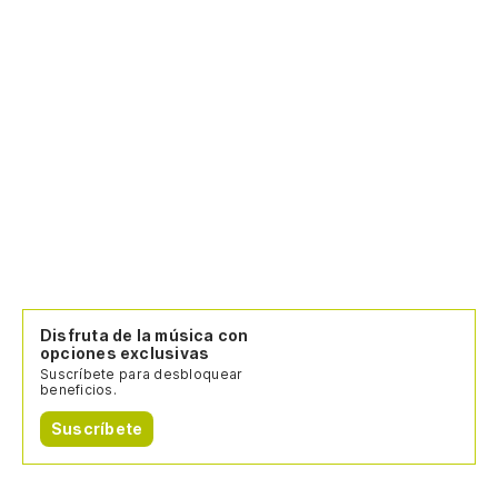
Disfruta de la música con
opciones exclusivas
Suscríbete para desbloquear
beneficios.
Suscríbete