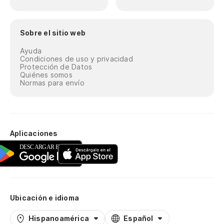
Sobre el sitio web
Ayuda
Condiciones de uso y privacidad
Protección de Datos
Quiénes somos
Normas para envío
Aplicaciones
Ubicación e idioma
Hispanoamérica
Español