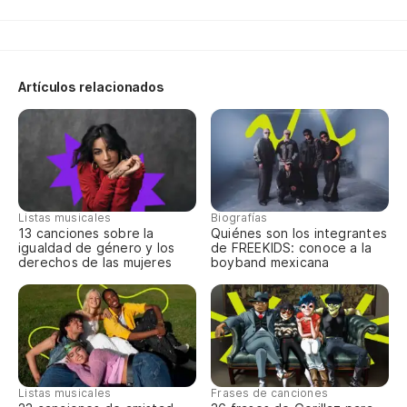
Artículos relacionados
Listas musicales
Biografías
13 canciones sobre la
Quiénes son los integrantes
igualdad de género y los
de FREEKIDS: conoce a la
derechos de las mujeres
boyband mexicana
Listas musicales
Frases de canciones