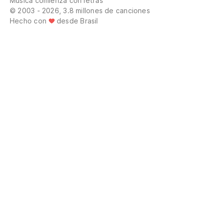
Música comienza con letras
© 2003 - 2026, 3.8 millones de canciones
Hecho con
desde Brasil