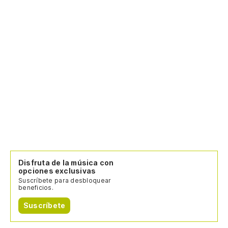
Disfruta de la música con
opciones exclusivas
Suscríbete para desbloquear
beneficios.
Suscríbete