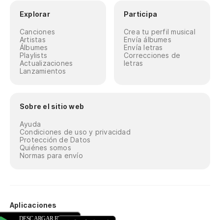
Explorar
Participa
Canciones
Crea tu perfil musical
Artistas
Envía álbumes
Álbumes
Envía letras
Playlists
Correcciones de
Actualizaciones
letras
Lanzamientos
Sobre el sitio web
Ayuda
Condiciones de uso y privacidad
Protección de Datos
Quiénes somos
Normas para envío
Aplicaciones