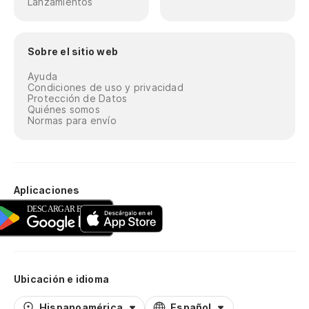
Lanzamientos
Sobre el sitio web
Ayuda
Condiciones de uso y privacidad
Protección de Datos
Quiénes somos
Normas para envío
Aplicaciones
Ubicación e idioma
Hispanoamérica
Español