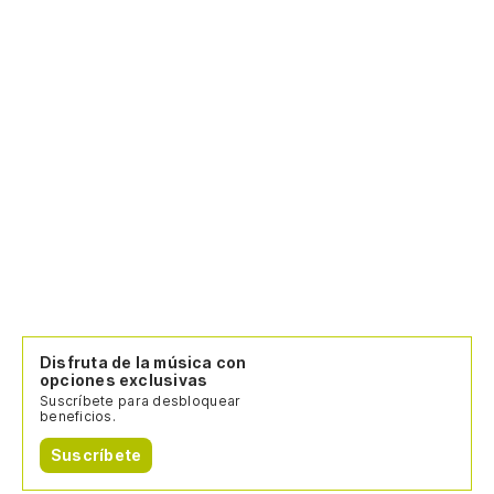
Disfruta de la música con
opciones exclusivas
Suscríbete para desbloquear
beneficios.
Suscríbete