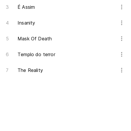
É Assim
Insanity
Mask Of Death
Templo do terror
The Reality