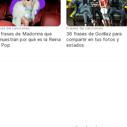
ses de canciones
Frases de canciones
 frases de Madonna que
36 frases de Gorillaz para
muestran por qué es la Reina
compartir en tus fotos y
l Pop
estados