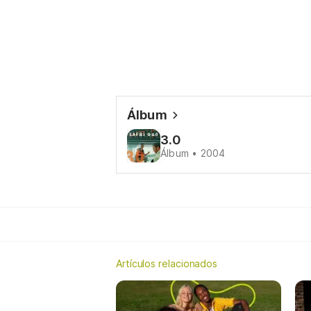
Álbum
3.0
Álbum • 2004
Artículos relacionados