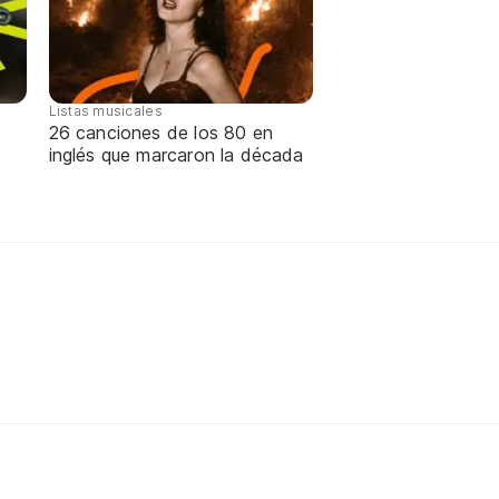
Listas musicales
26 canciones de los 80 en
inglés que marcaron la década