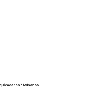
equivocados? Avísanos.