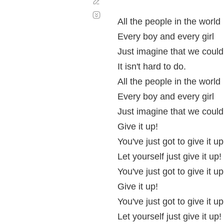
Corregir
Desplazamiento
automático
All the people in the world
Every boy and every girl
Just imagine that we could.
It isn't hard to do.
All the people in the world
Every boy and every girl
Just imagine that we could
Give it up!
You've just got to give it up
Let yourself just give it up!
You've just got to give it u
Give it up!
You've just got to give it up
Let yourself just give it up!