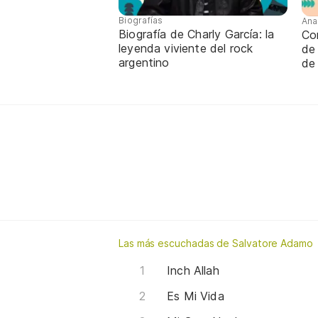
Biografías
Ana
Biografía de Charly García: la
Con
leyenda viviente del rock
de
argentino
de
Las más escuchadas de Salvatore Adamo
Inch Allah
Es Mi Vida