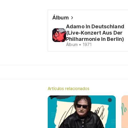
Álbum
Adamo In Deutschland
(Live-Konzert Aus Der
Philharmonie In Berlin)
Álbum • 1971
Artículos relacionados