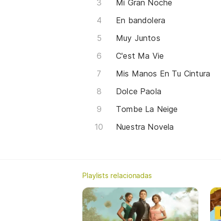
Mi Gran Noche
En bandolera
Muy Juntos
C'est Ma Vie
Mis Manos En Tu Cintura
Dolce Paola
Tombe La Neige
Nuestra Novela
Playlists relacionadas