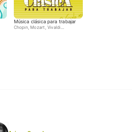
Música clásica para trabajar
Chopin, Mozart, Vivaldi...