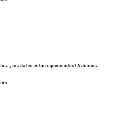
tos.
¿Los datos están equivocados? Avísanos.
ión.