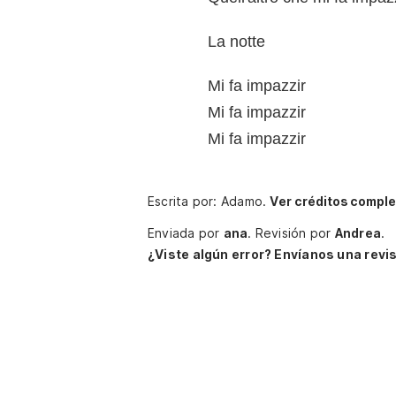
La notte
Mi fa impazzir
Mi fa impazzir
Mi fa impazzir
Escrita por: Adamo.
Ver créditos comple
Enviada por
ana
.
Revisión por
Andrea
.
¿Viste algún error? Envíanos una revis