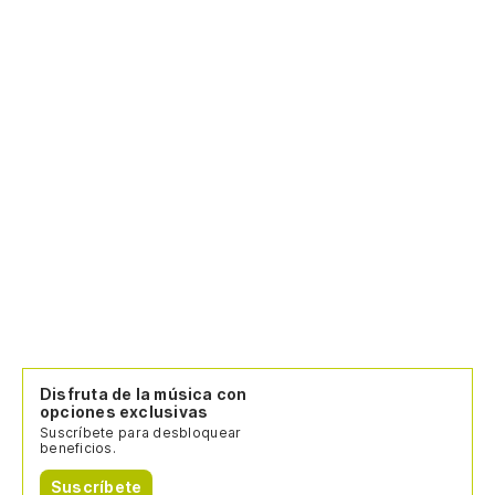
Disfruta de la música con
opciones exclusivas
Suscríbete para desbloquear
beneficios.
Suscríbete