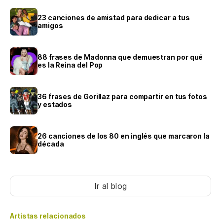
23 canciones de amistad para dedicar a tus
amigos
88 frases de Madonna que demuestran por qué
es la Reina del Pop
36 frases de Gorillaz para compartir en tus fotos
y estados
26 canciones de los 80 en inglés que marcaron la
década
Ir al blog
Artistas relacionados