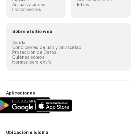
Actualizaciones
letras
Lanzamientos
Sobre el sitio web
Ayuda
Condiciones de uso y privacidad
Protección de Datos
Quiénes somos
Normas para envío
Aplicaciones
Ubicación e idioma