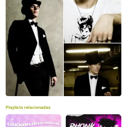
Playlists relacionadas