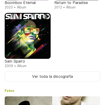
Boombox Eternal
Return to Paradise
2020 • Álbum
2012 • Álbum
Sam Sparro
2008 • Álbum
Ver toda la discografía
Fotos