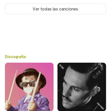
Ver todas las canciones
Discografía