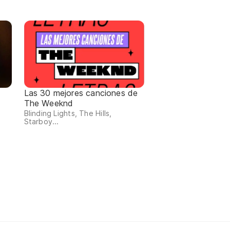
Las 30 mejores canciones de
The Weeknd
Blinding Lights, The Hills,
Starboy...