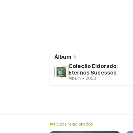
Álbum
Coleção Eldorado:
Eternos Sucessos
Álbum • 2000
Artículos relacionados