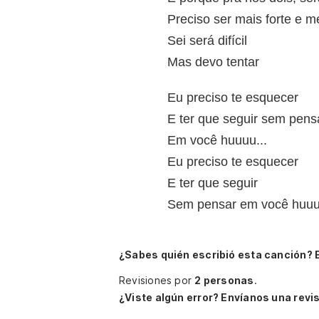
Preciso ser mais forte e 
Sei será difícil
Mas devo tentar
Eu preciso te esquecer
E ter que seguir sem pens
Em você huuuu...
Eu preciso te esquecer
E ter que seguir
Sem pensar em você huuu
¿Sabes quién escribió esta canción? 
Revisiones por
2 personas
.
¿Viste algún error? Envíanos una revis