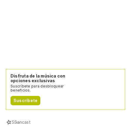
Disfruta de la música con
opciones exclusivas
Suscríbete para desbloquear
beneficios.
Suscríbete
S
Sancast