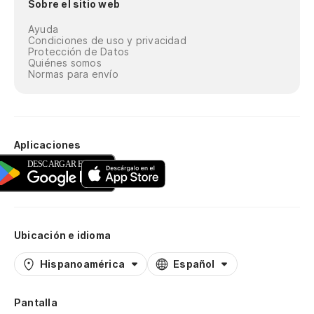
Sobre el sitio web
Ayuda
Condiciones de uso y privacidad
Protección de Datos
Quiénes somos
Normas para envío
Aplicaciones
Ubicación e idioma
Hispanoamérica
Español
Pantalla