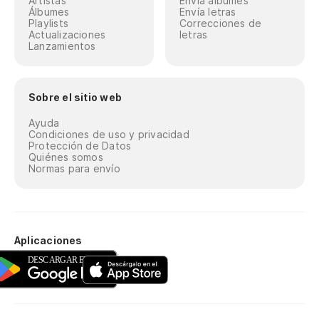
Artistas
Envía álbumes
Álbumes
Envía letras
Playlists
Correcciones de
Actualizaciones
letras
Lanzamientos
Sobre el sitio web
Ayuda
Condiciones de uso y privacidad
Protección de Datos
Quiénes somos
Normas para envío
Aplicaciones