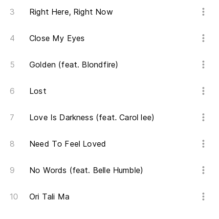
Right Here, Right Now
Close My Eyes
Golden (feat. Blondfire)
Lost
Love Is Darkness (feat. Carol lee)
Need To Feel Loved
No Words (feat. Belle Humble)
Ori Tali Ma