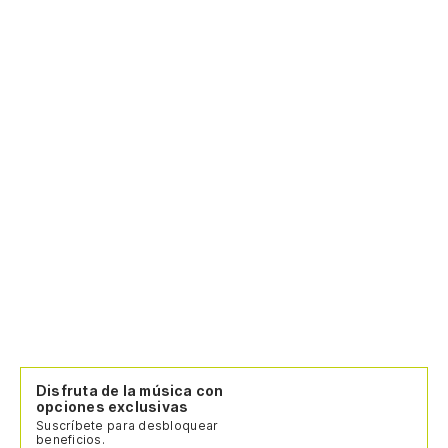
Disfruta de la música con
opciones exclusivas
Suscríbete para desbloquear
beneficios.