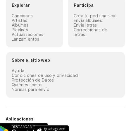
Explorar
Participa
Canciones
Crea tu perfil musical
Artistas
Envía álbumes
Álbumes
Envía letras
Playlists
Correcciones de
Actualizaciones
letras
Lanzamientos
Sobre el sitio web
Ayuda
Condiciones de uso y privacidad
Protección de Datos
Quiénes somos
Normas para envío
Aplicaciones