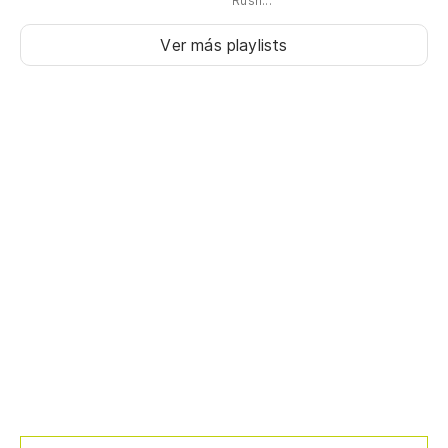
Rush...
Ver más playlists