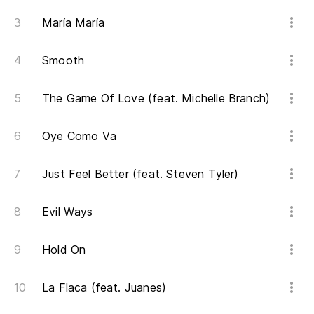
María María
Smooth
The Game Of Love (feat. Michelle Branch)
Oye Como Va
Just Feel Better (feat. Steven Tyler)
Evil Ways
Hold On
La Flaca (feat. Juanes)