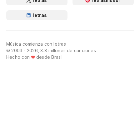
letras
letrasmusbr
letras
Música comienza con letras
© 2003 - 2026, 3.8 millones de canciones
Hecho con
desde Brasil