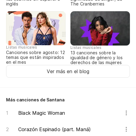
inglés
The Cranberries
Listas musicales
Listas musicales
Canciones sobre agosto: 12
13 canciones sobre la
temas que están inspirados
igualdad de género y los
en el mes
derechos de las mujeres
Ver más en el blog
Más canciones de Santana
Black Magic Woman
Corazón Espinado (part. Maná)