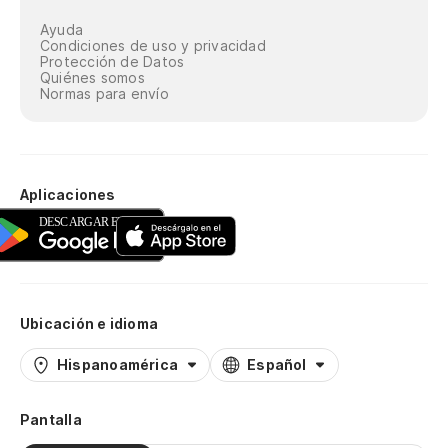
Ayuda
Condiciones de uso y privacidad
Protección de Datos
Quiénes somos
Normas para envío
Aplicaciones
Ubicación e idioma
Hispanoamérica
Español
Pantalla