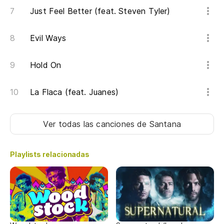
Just Feel Better (feat. Steven Tyler)
Evil Ways
Hold On
La Flaca (feat. Juanes)
Ver todas las canciones
de Santana
Playlists relacionadas