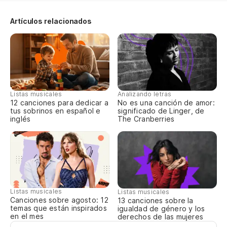
Artículos relacionados
Listas musicales
Analizando letras
12 canciones para dedicar a
No es una canción de amor:
tus sobrinos en español e
significado de Linger, de
inglés
The Cranberries
Listas musicales
Listas musicales
Canciones sobre agosto: 12
13 canciones sobre la
temas que están inspirados
igualdad de género y los
en el mes
derechos de las mujeres