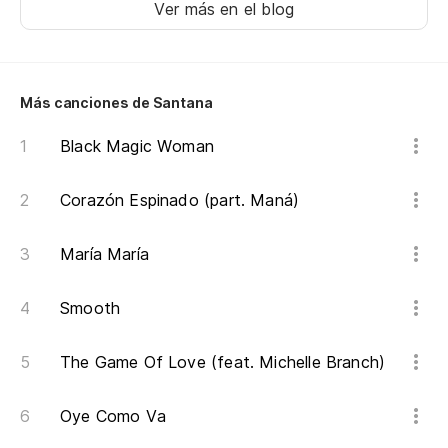
Ver más en el blog
Más canciones de Santana
Black Magic Woman
Corazón Espinado (part. Maná)
María María
Smooth
The Game Of Love (feat. Michelle Branch)
Oye Como Va