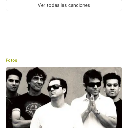
Ver todas las canciones
Fotos