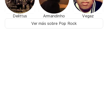
Delittus
Armandinho
Vegaz
Ver más sobre Pop Rock