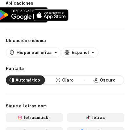
Aplicaciones
Ubicación e idioma
Hispanoamérica
Español
Pantalla
Automático
Claro
Oscuro
Sigue a Letras.com
letrasmusbr
letras