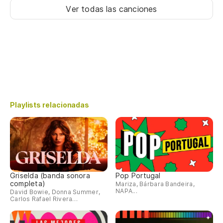
Ver todas las canciones
Playlists relacionadas
Griselda (banda sonora
Pop Portugal
completa)
Mariza, Bárbara Bandeira,
NAPA...
David Bowie, Donna Summer,
Carlos Rafael Rivera…