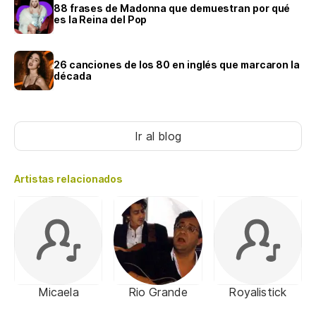
88 frases de Madonna que demuestran por qué
es la Reina del Pop
26 canciones de los 80 en inglés que marcaron la
década
Ir al blog
Artistas relacionados
Micaela
Rio Grande
Royalistick