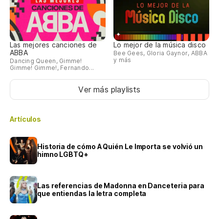
Las mejores canciones de
Lo mejor de la música disco
ABBA
Bee Gees, Gloria Gaynor, ABBA
y más
Dancing Queen, Gimme!
Gimme! Gimme!, Fernando...
Ver más playlists
Artículos
Historia de cómo A Quién Le Importa se volvió un
himno LGBTQ+
Las referencias de Madonna en Danceteria para
que entiendas la letra completa