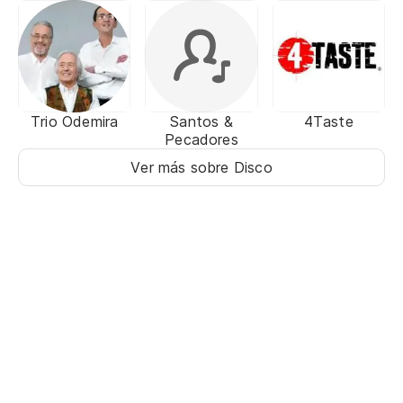
Trio Odemira
Santos &
4Taste
Pecadores
Ver más sobre Disco