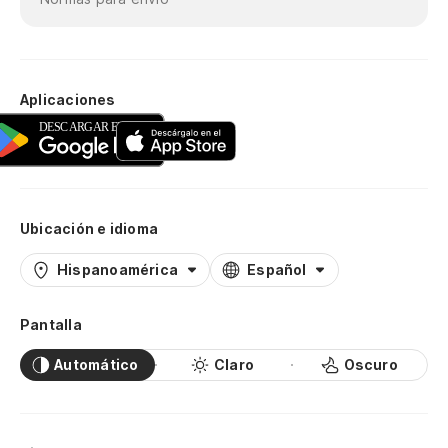
Aplicaciones
Ubicación e idioma
Hispanoamérica
Español
Pantalla
Automático
Claro
Oscuro