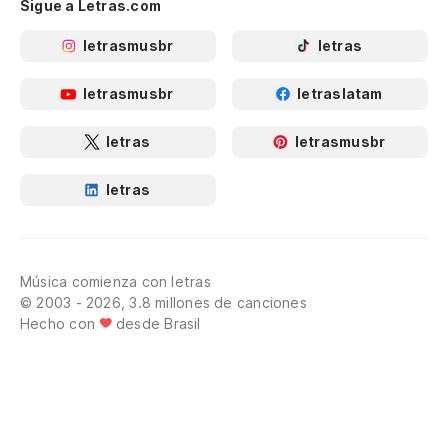
Sigue a Letras.com
letrasmusbr
letras
letrasmusbr
letraslatam
letras
letrasmusbr
letras
Música comienza con letras
© 2003 - 2026, 3.8 millones de canciones
Hecho con
desde Brasil