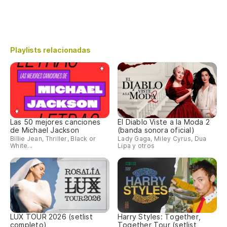
Playlists relacionadas
Las 50 mejores canciones
El Diablo Viste a la Moda 2
de Michael Jackson
(banda sonora oficial)
Billie Jean, Thriller, Black or
Lady Gaga, Miley Cyrus, Dua
White...
Lipa y otros
LUX TOUR 2026 (setlist
Harry Styles: Together,
completo)
Together Tour (setlist