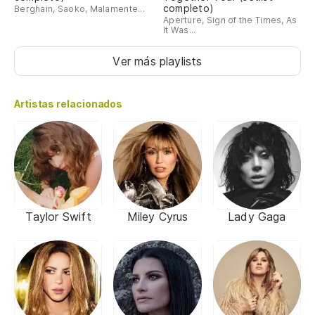
completo)
Berghain, Saoko, Malamente...
Aperture, Sign of the Times, As
It Was...
Ver más playlists
Artistas relacionados
Taylor Swift
Miley Cyrus
Lady Gaga