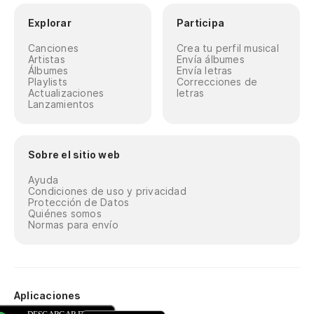
Explorar
Participa
Canciones
Crea tu perfil musical
Artistas
Envía álbumes
Álbumes
Envía letras
Playlists
Correcciones de
Actualizaciones
letras
Lanzamientos
Sobre el sitio web
Ayuda
Condiciones de uso y privacidad
Protección de Datos
Quiénes somos
Normas para envío
Aplicaciones