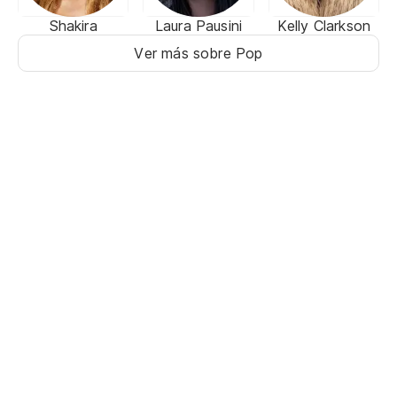
Shakira
Laura Pausini
Kelly Clarkson
Ver más sobre Pop