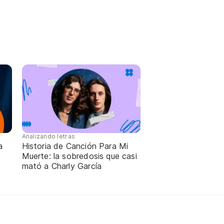
Analizando letras
a
Historia de Canción Para Mi
Muerte: la sobredosis que casi
mató a Charly García