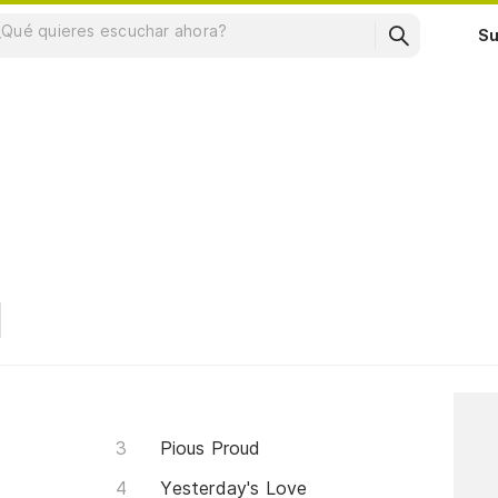
Su
Pious Proud
Yesterday's Love