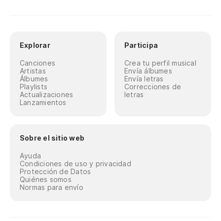
Explorar
Participa
Canciones
Crea tu perfil musical
Artistas
Envía álbumes
Álbumes
Envía letras
Playlists
Correcciones de
Actualizaciones
letras
Lanzamientos
Sobre el sitio web
Ayuda
Condiciones de uso y privacidad
Protección de Datos
Quiénes somos
Normas para envío