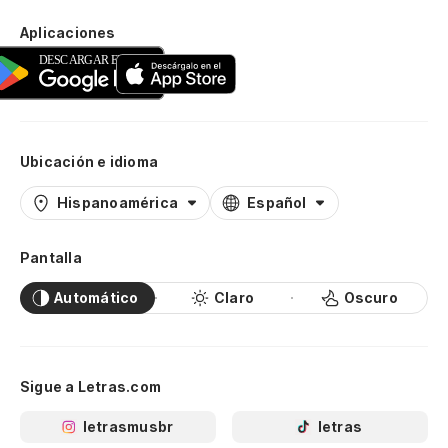
Aplicaciones
Ubicación e idioma
Hispanoamérica
Español
Pantalla
Automático
Claro
Oscuro
Sigue a Letras.com
letrasmusbr
letras