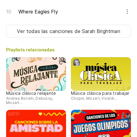
Where Eagles Fly
Ver todas las canciones
de Sarah Brightman
Playlists relacionadas
Música clásica relajante
Música clásica para trabajar
Andrea Bocelli, Debussy,
Chopin, Mozart, Vivaldi...
Mozart...