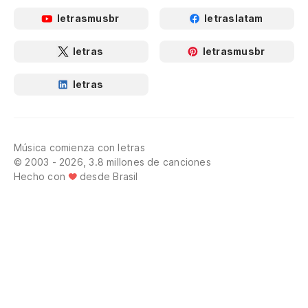
letrasmusbr
letraslatam
letras
letrasmusbr
letras
Música comienza con letras
© 2003 - 2026, 3.8 millones de canciones
Hecho con
desde Brasil