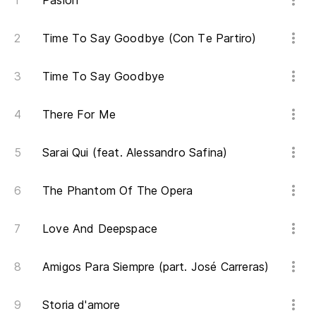
Pasión
Time To Say Goodbye (Con Te Partiro)
Time To Say Goodbye
There For Me
Sarai Qui (feat. Alessandro Safina)
The Phantom Of The Opera
Love And Deepspace
Amigos Para Siempre (part. José Carreras)
Storia d'amore