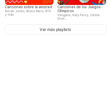
Canciones sobre la amistad
Canciones de los Juegos
Olímpicos
Norah Jones, Bruno Mars, BTS
y más
Vangelis, Katy Perry, Céline
Dion...
Ver más playlists