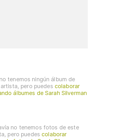
no tenemos ningún álbum de
 artista, pero puedes
colaborar
ando álbumes de Sarah Silverman
vía no tenemos fotos de este
sta, pero puedes
colaborar