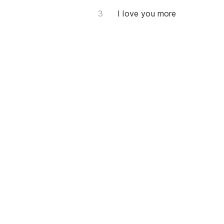
I love you more