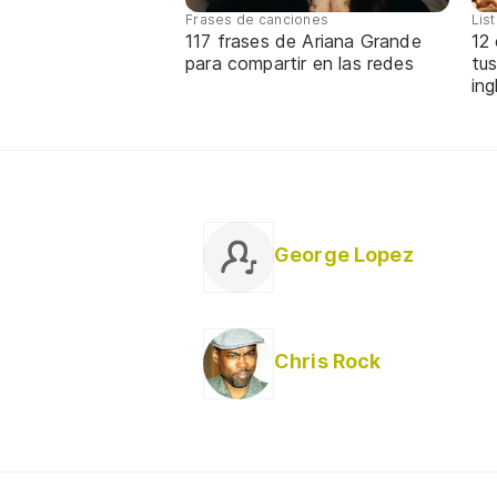
Frases de canciones
Lis
117 frases de Ariana Grande
12
para compartir en las redes
tus
ing
George Lopez
Chris Rock