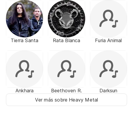
Tierra Santa
Rata Blanca
Furia Animal
Ankhara
Beethoven R.
Darksun
Ver más sobre Heavy Metal