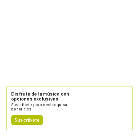
Disfruta de la música con
opciones exclusivas
Suscríbete para desbloquear
beneficios.
Suscríbete