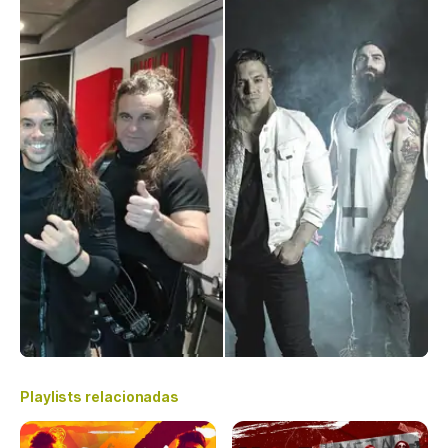
Playlists relacionadas