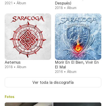
Después)
2021 • Álbum
2018 • Álbum
Aeternus
Morir En El Bien, Vivir En
El Mal
2018 • Álbum
2016 • Álbum
Ver toda la discografía
Fotos