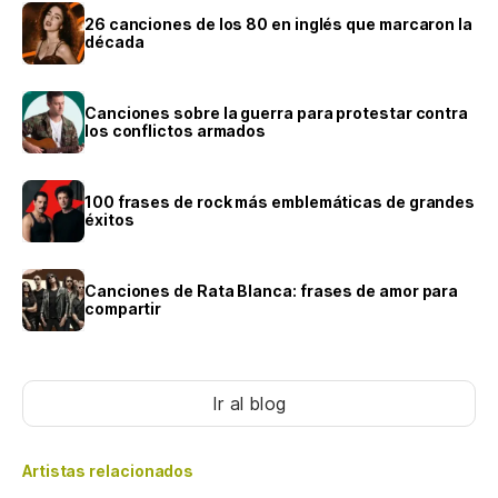
26 canciones de los 80 en inglés que marcaron la
década
Canciones sobre la guerra para protestar contra
los conflictos armados
100 frases de rock más emblemáticas de grandes
éxitos
Canciones de Rata Blanca: frases de amor para
compartir
Ir al blog
Artistas relacionados