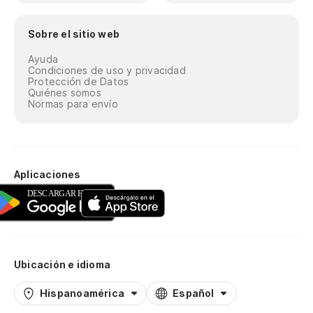
Sobre el sitio web
Ayuda
Condiciones de uso y privacidad
Protección de Datos
Quiénes somos
Normas para envío
Aplicaciones
Ubicación e idioma
Hispanoamérica
Español