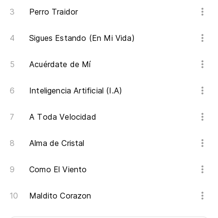
Perro Traidor
Sigues Estando (En Mi Vida)
Acuérdate de Mí
Inteligencia Artificial (I.A)
A Toda Velocidad
Alma de Cristal
Como El Viento
Maldito Corazon