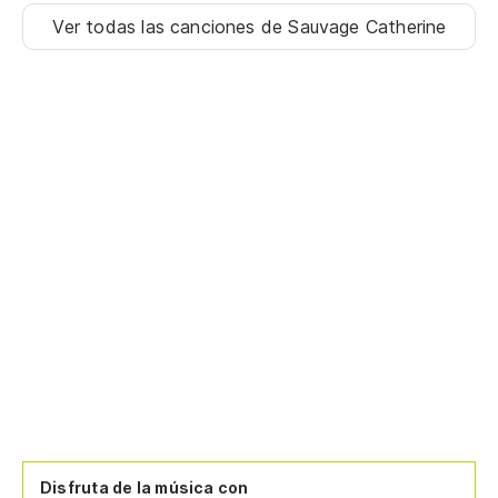
Ver todas las canciones
de Sauvage Catherine
Disfruta de la música con