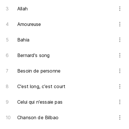
Allah
Amoureuse
Bahia
Bernard's song
Besoin de personne
C'est long, c'est court
Celui qui n'essaie pas
Chanson de Bilbao