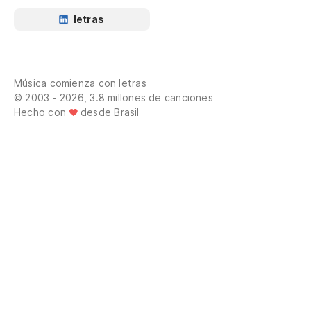
letras
Música comienza con letras
© 2003 - 2026, 3.8 millones de canciones
Hecho con
desde Brasil