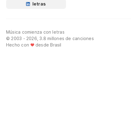
letras
Música comienza con letras
© 2003 - 2026, 3.8 millones de canciones
Hecho con
desde Brasil