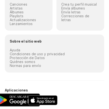
Canciones
Crea tu perfil musical
Artistas
Envía álbumes
Álbumes
Envía letras
Playlists
Correcciones de
Actualizaciones
letras
Lanzamientos
Sobre el sitio web
Ayuda
Condiciones de uso y privacidad
Protección de Datos
Quiénes somos
Normas para envío
Aplicaciones