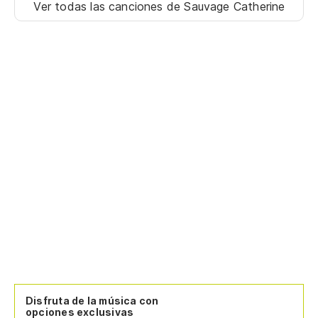
Ver todas las canciones
de Sauvage Catherine
Disfruta de la música con
opciones exclusivas