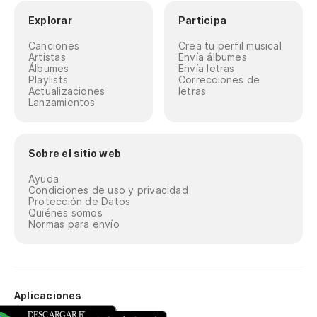
Explorar
Participa
Canciones
Crea tu perfil musical
Artistas
Envía álbumes
Álbumes
Envía letras
Playlists
Correcciones de
Actualizaciones
letras
Lanzamientos
Sobre el sitio web
Ayuda
Condiciones de uso y privacidad
Protección de Datos
Quiénes somos
Normas para envío
Aplicaciones