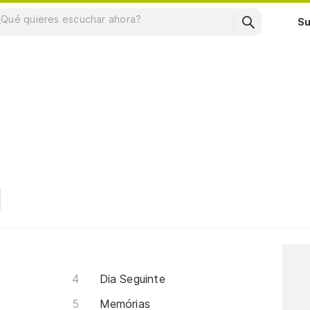
Su
Dia Seguinte
Memórias