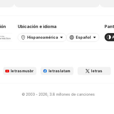
ión
Ubicación e idioma
Pant
Hispanoamérica
Español
letrasmusbr
letraslatam
letras
© 2003 - 2026, 3.8 millones de canciones