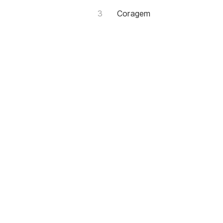
Coragem