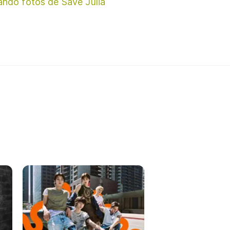
ando fotos de Save Julia