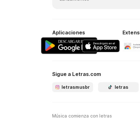
Aplicaciones
Extens
Sigue a Letras.com
letrasmusbr
letras
Música comienza con letras