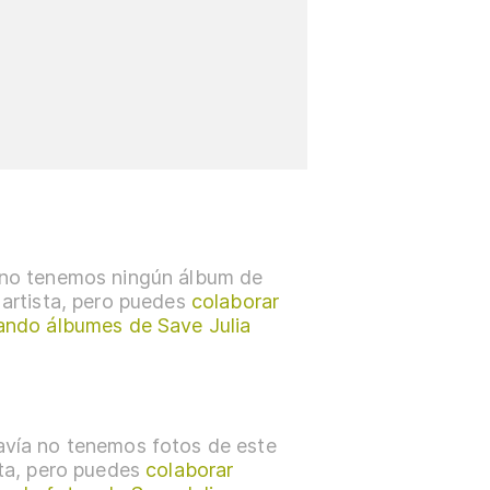
no tenemos ningún álbum de
 artista, pero puedes
colaborar
ando álbumes de Save Julia
vía no tenemos fotos de este
sta, pero puedes
colaborar