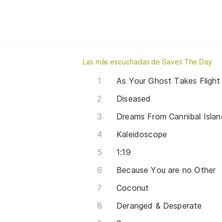
Las más escuchadas de Saves The Day
As Your Ghost Takes Flight
Diseased
Dreams From Cannibal Islan
Kaleidoscope
1:19
Because You are no Other
Coconut
Deranged & Desperate