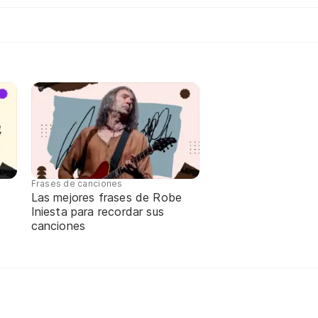
Frases de canciones
Las mejores frases de Robe
Iniesta para recordar sus
canciones