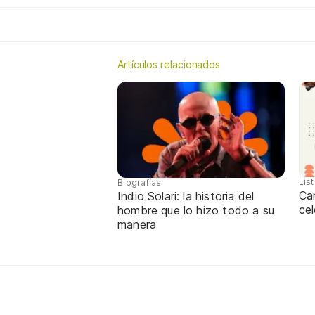
Artículos relacionados
Lis
Biografías
Ca
Indio Solari: la historia del
cel
hombre que lo hizo todo a su
manera