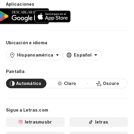
Aplicaciones
Ubicación e idioma
Hispanoamérica
Español
Pantalla
Automático
Claro
Oscuro
Sigue a Letras.com
letrasmusbr
letras