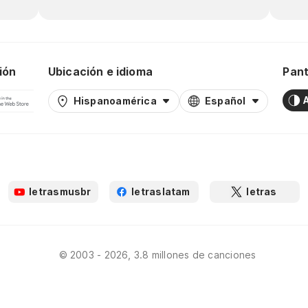
ión
Ubicación e idioma
Pant
Hispanoamérica
Español
letrasmusbr
letraslatam
letras
© 2003 - 2026, 3.8 millones de canciones