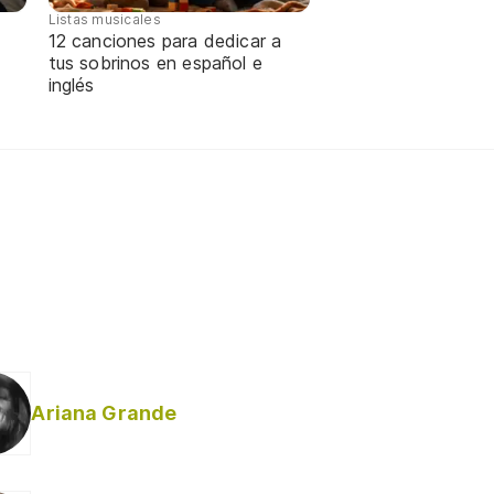
Listas musicales
12 canciones para dedicar a
tus sobrinos en español e
inglés
Ariana Grande