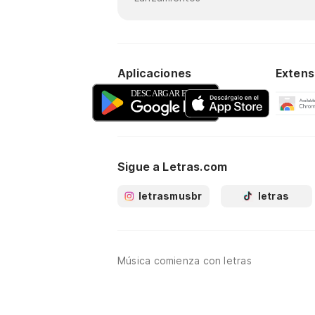
Aplicaciones
Extens
Sigue a Letras.com
letrasmusbr
letras
Música comienza con letras