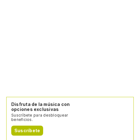
Disfruta de la música con
opciones exclusivas
Suscríbete para desbloquear
beneficios.
Suscríbete