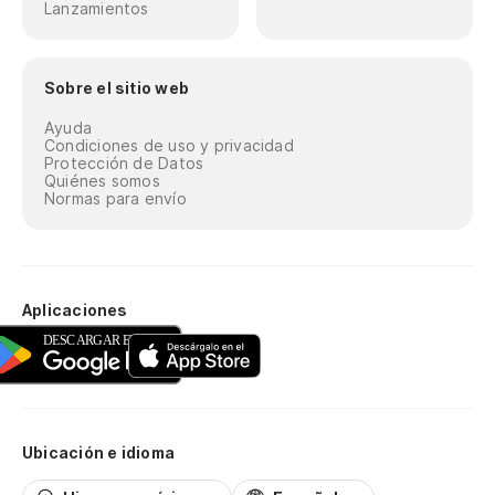
Lanzamientos
Sobre el sitio web
Ayuda
Condiciones de uso y privacidad
Protección de Datos
Quiénes somos
Normas para envío
Aplicaciones
Ubicación e idioma