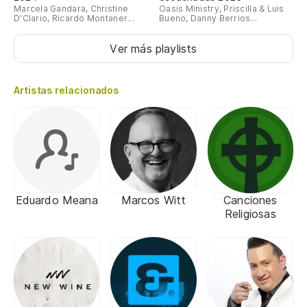
Marcela Gandara, Christine
Oasis Ministry, Priscilla & Luis
D'Clario, Ricardo Montaner...
Bueno, Danny Berrios...
Ver más playlists
Artistas relacionados
Eduardo Meana
Marcos Witt
Canciones
Religiosas