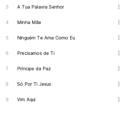
A Tua Palavra Senhor
Minha Mãe
Ninguém Te Ama Como Eu
Precisamos de Ti
Príncipe da Paz
Só Por Ti Jesus
Vim Aqui