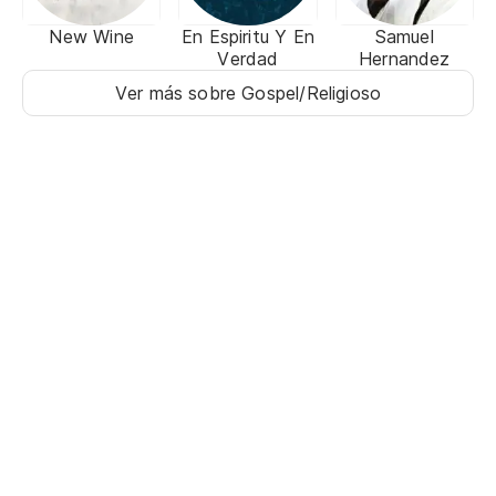
New Wine
En Espiritu Y En
Samuel
Verdad
Hernandez
Ver más sobre Gospel/Religioso