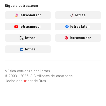
Sigue a Letras.com
letrasmusbr
letras
letrasmusbr
letraslatam
letras
letrasmusbr
letras
Música comienza con letras
© 2003 - 2026, 3.8 millones de canciones
Hecho con
desde Brasil