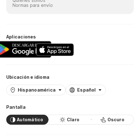
Quiénes somos
Normas para envío
Aplicaciones
Ubicación e idioma
Hispanoamérica
Español
Pantalla
Automático
Claro
Oscuro