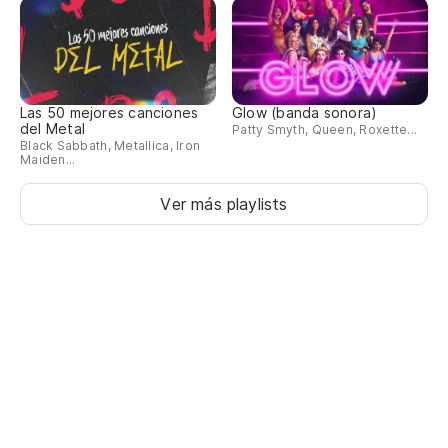
Las 50 mejores canciones
Glow (banda sonora)
del Metal
Patty Smyth, Queen, Roxette...
Black Sabbath, Metallica, Iron
Maiden...
Ver más playlists