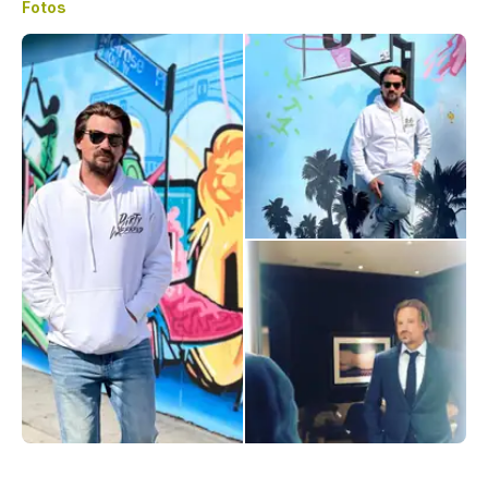
Fotos