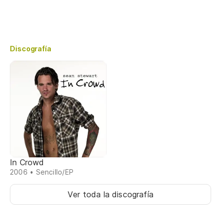
Discografía
In Crowd
2006 • Sencillo/EP
Ver toda la discografía