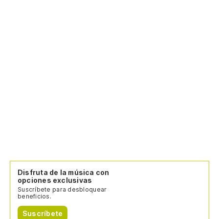
Disfruta de la música con
opciones exclusivas
Suscríbete para desbloquear
beneficios.
Suscríbete