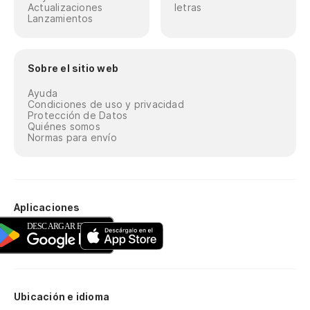
Actualizaciones
letras
Lanzamientos
Sobre el sitio web
Ayuda
Condiciones de uso y privacidad
Protección de Datos
Quiénes somos
Normas para envío
Aplicaciones
Ubicación e idioma