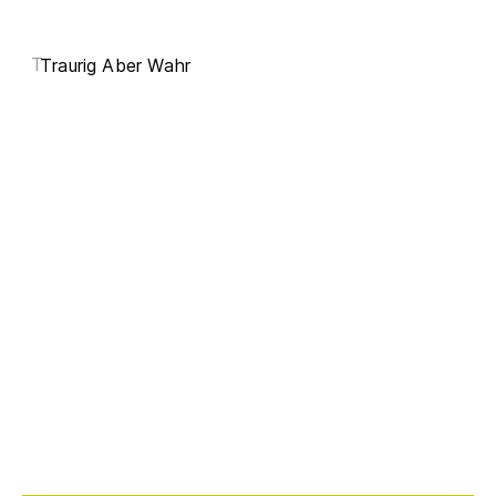
T
Traurig Aber Wahr