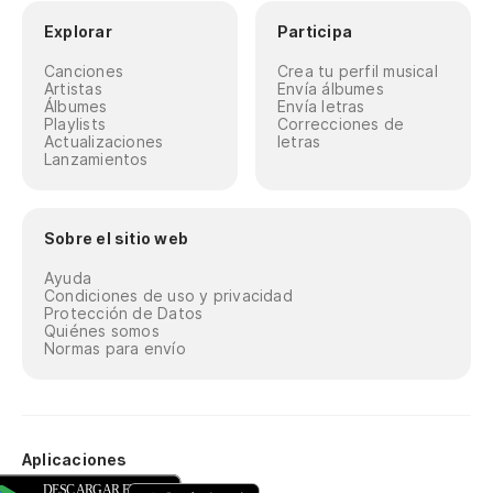
Explorar
Participa
Canciones
Crea tu perfil musical
Artistas
Envía álbumes
Álbumes
Envía letras
Playlists
Correcciones de
Actualizaciones
letras
Lanzamientos
Sobre el sitio web
Ayuda
Condiciones de uso y privacidad
Protección de Datos
Quiénes somos
Normas para envío
Aplicaciones