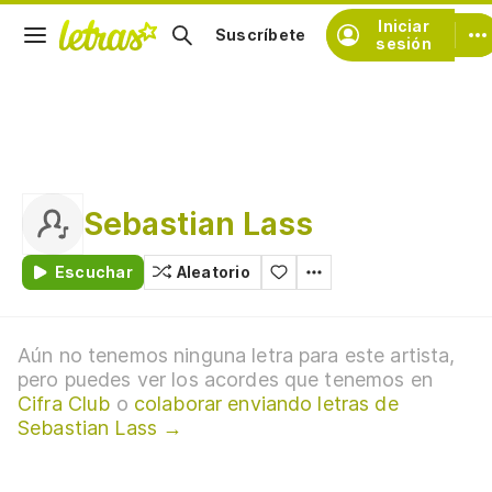
Iniciar
Suscríbete
sesión
Sebastian Lass
Escuchar
Aleatorio
Aún no tenemos ninguna letra para este artista,
pero puedes ver los acordes que tenemos en
Cifra Club
o
colaborar enviando letras de
Sebastian Lass →