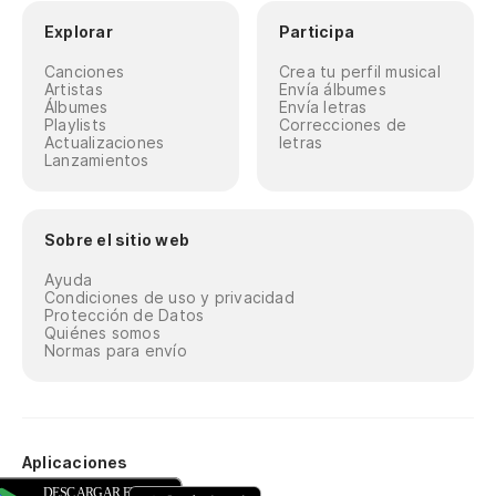
Explorar
Participa
Canciones
Crea tu perfil musical
Artistas
Envía álbumes
Álbumes
Envía letras
Playlists
Correcciones de
Actualizaciones
letras
Lanzamientos
Sobre el sitio web
Ayuda
Condiciones de uso y privacidad
Protección de Datos
Quiénes somos
Normas para envío
Aplicaciones