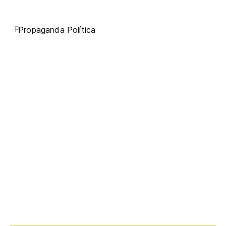
P
Propaganda Política