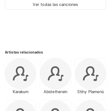
Ver todas las canciones
Artistas relacionados
Karakum
Abidetherein
Stíny Plamenù