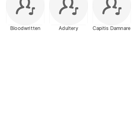
Bloodwritten
Adultery
Capitis Damnare