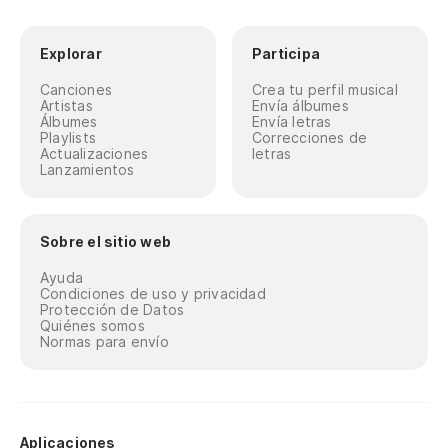
Explorar
Participa
Canciones
Crea tu perfil musical
Artistas
Envía álbumes
Álbumes
Envía letras
Playlists
Correcciones de
Actualizaciones
letras
Lanzamientos
Sobre el sitio web
Ayuda
Condiciones de uso y privacidad
Protección de Datos
Quiénes somos
Normas para envío
Aplicaciones